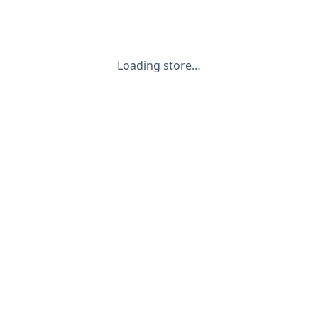
Loading store…