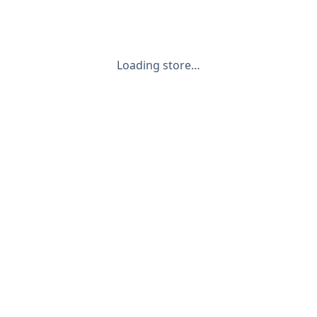
Loading store…