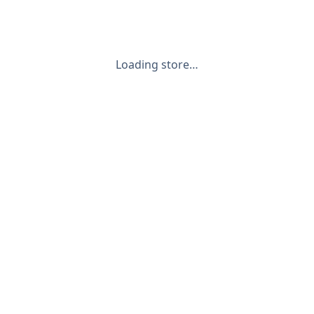
Loading store…