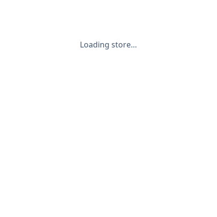
Loading store…