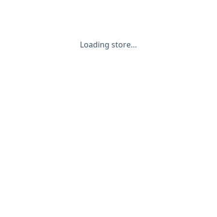
Loading store…