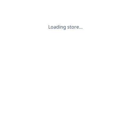
Loading store…