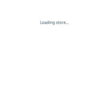
Loading store…