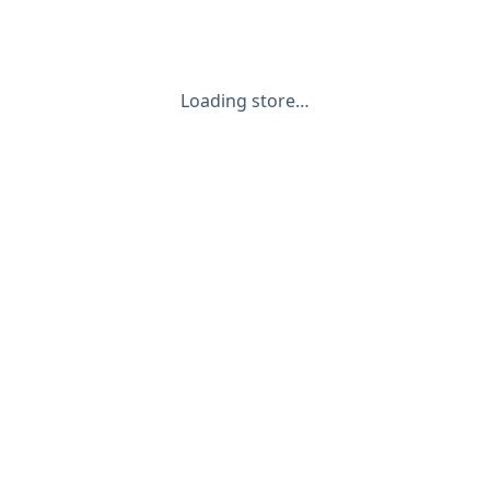
Loading store…