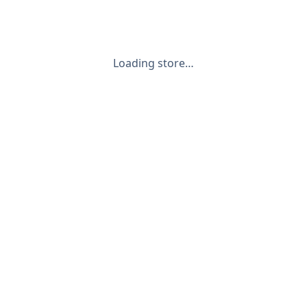
Loading store…