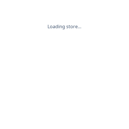
Loading store…