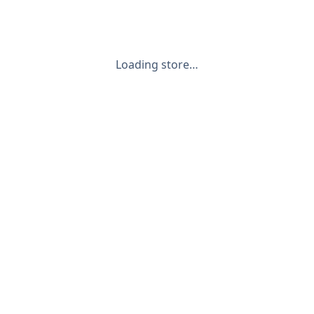
Loading store…