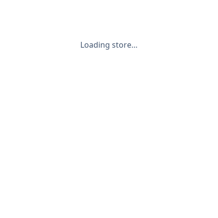
Loading store…