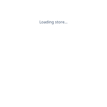
Loading store…