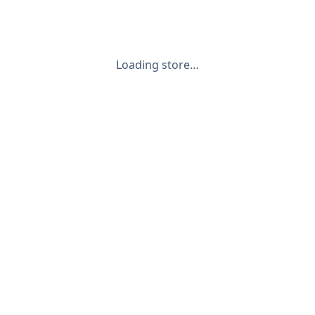
Loading store…