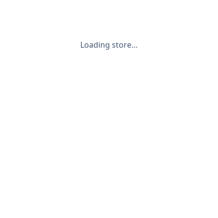
Loading store…