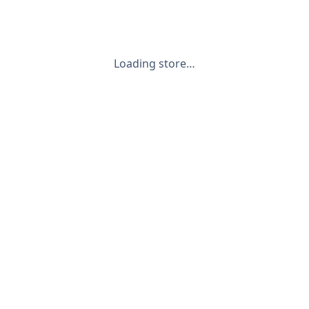
Loading store…