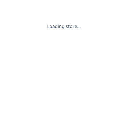
Loading store…