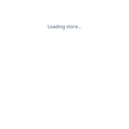
Loading store…