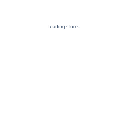
Loading store…