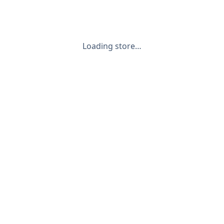
Loading store…