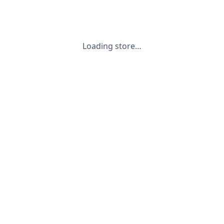
Loading store…