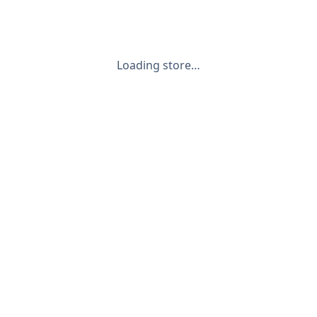
Loading store…