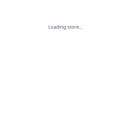
Loading store…